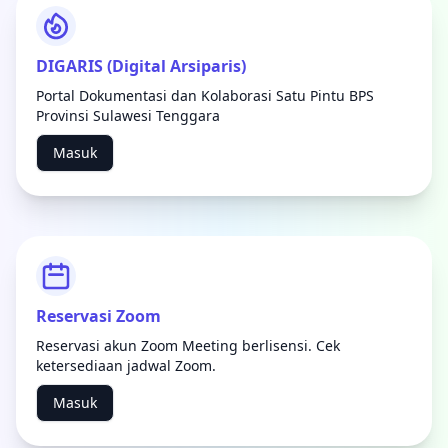
DIGARIS (Digital Arsiparis)
Portal Dokumentasi dan Kolaborasi Satu Pintu BPS
Provinsi Sulawesi Tenggara
Masuk
Reservasi Zoom
Reservasi akun Zoom Meeting berlisensi. Cek
ketersediaan jadwal Zoom.
Masuk