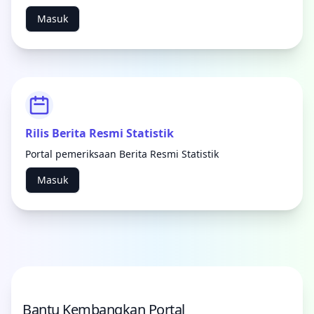
Masuk
Rilis Berita Resmi Statistik
Portal pemeriksaan Berita Resmi Statistik
Masuk
Bantu Kembangkan Portal