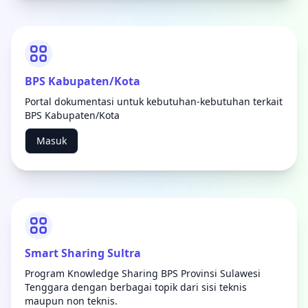
BPS Kabupaten/Kota
Portal dokumentasi untuk kebutuhan-kebutuhan terkait
BPS Kabupaten/Kota
Masuk
Smart Sharing Sultra
Program Knowledge Sharing BPS Provinsi Sulawesi
Tenggara dengan berbagai topik dari sisi teknis
maupun non teknis.